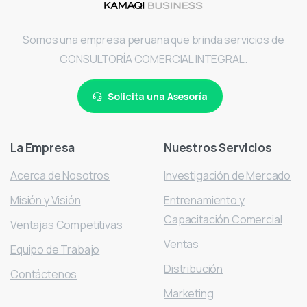
Somos una empresa peruana que brinda servicios de
CONSULTORÍA COMERCIAL INTEGRAL.
Solicita una Asesoría
La
Empresa
Nuestros
Servicios
Acerca de Nosotros
Investigación de Mercado
Misión y Visión
Entrenamiento y
Capacitación Comercial
Ventajas Competitivas
Ventas
Equipo de Trabajo
Distribución
Contáctenos
Marketing