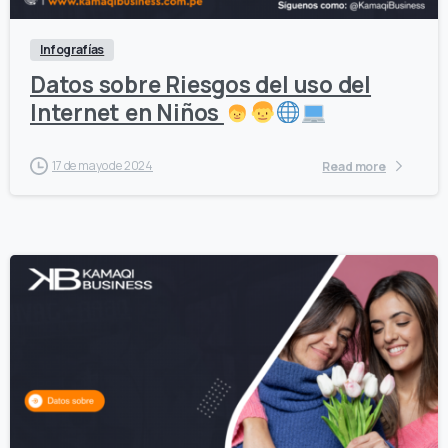
Infografías
Datos sobre Riesgos del uso del
Internet en Niños
17 de mayo de 2024
Read more