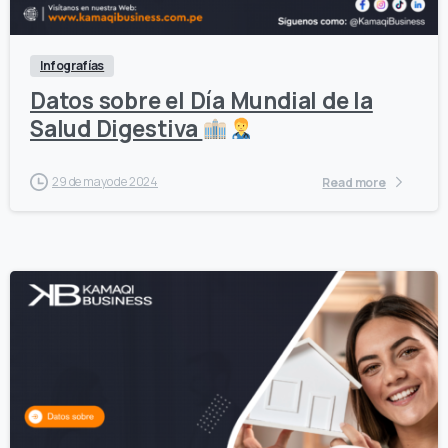
Infografías
Datos sobre el Día Mundial de la
Salud Digestiva
29 de mayo de 2024
Read more