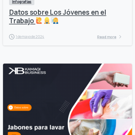
Infografías
Datos sobre Los Jóvenes en el
Trabajo
1 de mayo de 2024
Read more