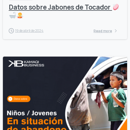
Datos sobre Jabones de Tocador
19 de abril de 2024
Read more