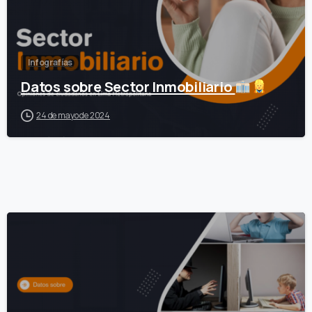
Infografías
Datos sobre Sector Inmobiliario
24 de mayo de 2024
0