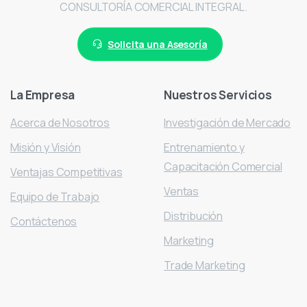
CONSULTORÍA COMERCIAL INTEGRAL.
Solicita una Asesoría
La
Empresa
Nuestros
Servicios
Acerca de Nosotros
Investigación de Mercado
Misión y Visión
Entrenamiento y
Capacitación Comercial
Ventajas Competitivas
Ventas
Equipo de Trabajo
Distribución
Contáctenos
Marketing
Trade Marketing