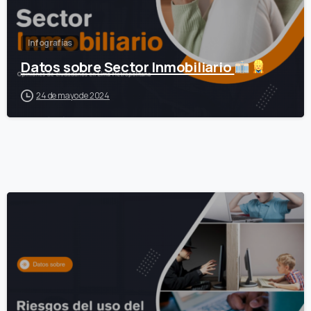
Infografías
Datos sobre Sector Inmobiliario
24 de mayo de 2024
0