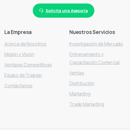
Solicita una Asesoría
La
Empresa
Nuestros
Servicios
Acerca de Nosotros
Investigación de Mercado
Misión y Visión
Entrenamiento y
Capacitación Comercial
Ventajas Competitivas
Ventas
Equipo de Trabajo
Distribución
Contáctenos
Marketing
Trade Marketing