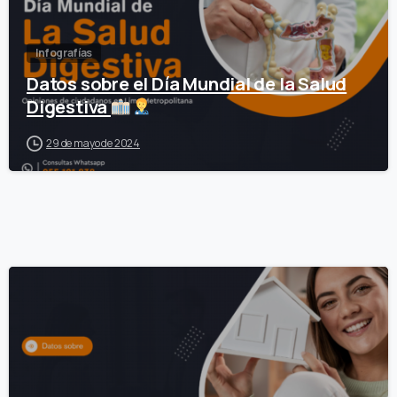
Infografías
Datos sobre el Día Mundial de la Salud
Digestiva
29 de mayo de 2024
0