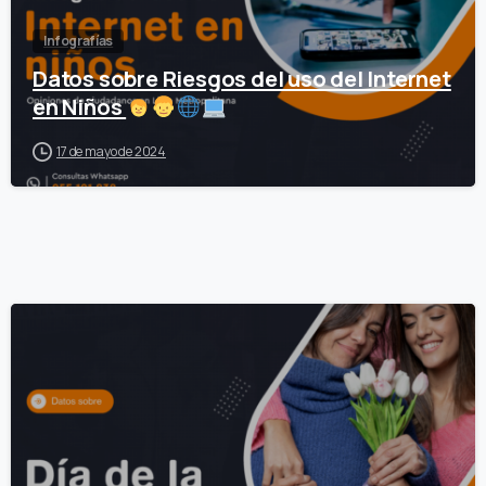
Infografías
Datos sobre Riesgos del uso del Internet
en Niños
17 de mayo de 2024
0