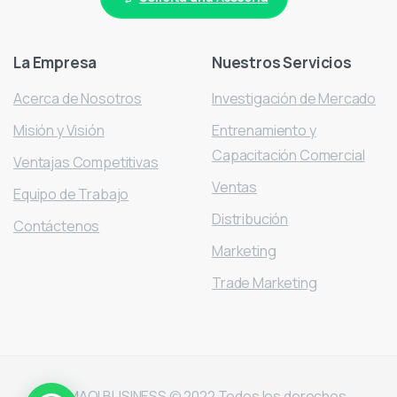
La
Empresa
Nuestros
Servicios
Acerca de Nosotros
Investigación de Mercado
Misión y Visión
Entrenamiento y
Capacitación Comercial
Ventajas Competitivas
Ventas
Equipo de Trabajo
Distribución
Contáctenos
Marketing
Trade Marketing
KAMAQI BUSINESS © 2022 Todos los derechos