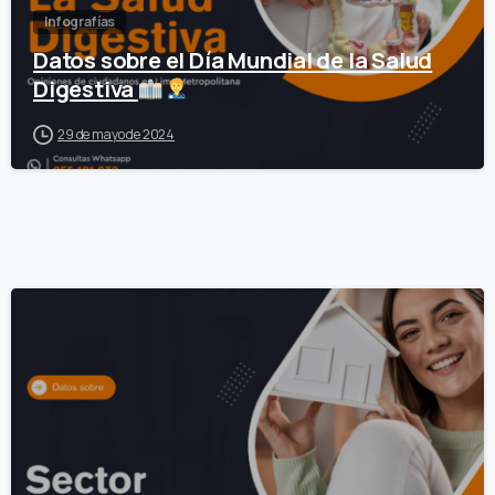
Infografías
Datos sobre el Día Mundial de la Salud
Digestiva
29 de mayo de 2024
0