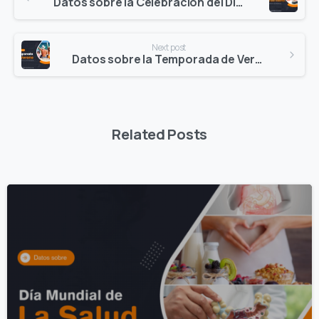
Reading
Datos sobre la Celebración del Día de San Valentín – 2023
Next post
Datos sobre la Temporada de Verano – 2023
Related Posts
0