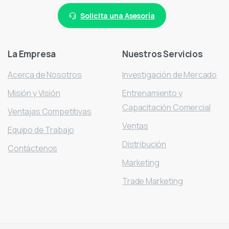
Solicita una Asesoría
La
Empresa
Nuestros
Servicios
Acerca de Nosotros
Investigación de Mercado
Misión y Visión
Entrenamiento y
Capacitación Comercial
Ventajas Competitivas
Ventas
Equipo de Trabajo
Distribución
Contáctenos
Marketing
Trade Marketing