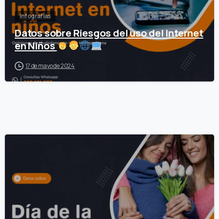
Infografías
Datos sobre Riesgos del uso del Internet
en Niños
17 de mayo de 2024
0