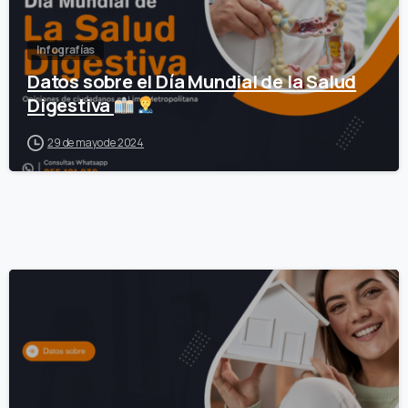
Infografías
Datos sobre el Día Mundial de la Salud
Digestiva
29 de mayo de 2024
0