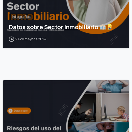
Infografías
Datos sobre Sector Inmobiliario
24 de mayo de 2024
0